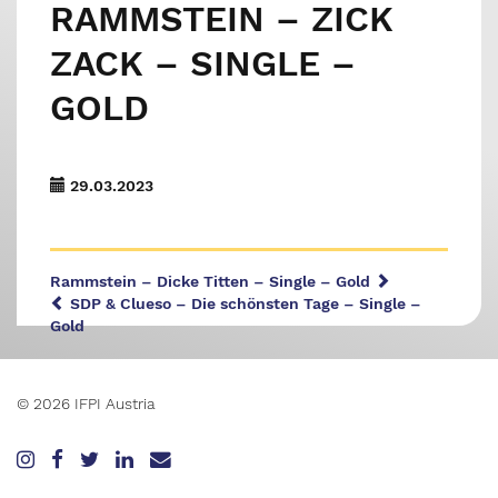
RAMMSTEIN – ZICK
ZACK – SINGLE –
GOLD
29.03.2023
Rammstein – Dicke Titten – Single – Gold
SDP & Clueso – Die schönsten Tage – Single –
Gold
© 2026 IFPI Austria