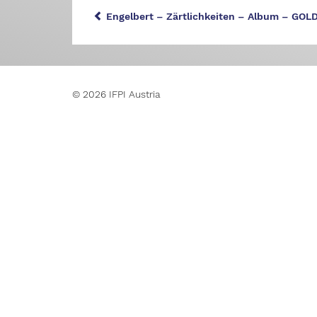
Engelbert – Zärtlichkeiten – Album – GOL
© 2026 IFPI Austria