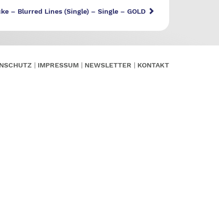
ke – Blurred Lines (Single) – Single – GOLD
NSCHUTZ
IMPRESSUM
NEWSLETTER
KONTAKT