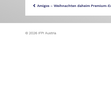
Amigos – Weihnachten daheim Premium-Ed
© 2026 IFPI Austria