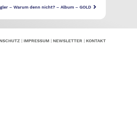
ogler – Warum denn nicht? – Album – GOLD
NSCHUTZ
IMPRESSUM
NEWSLETTER
KONTAKT