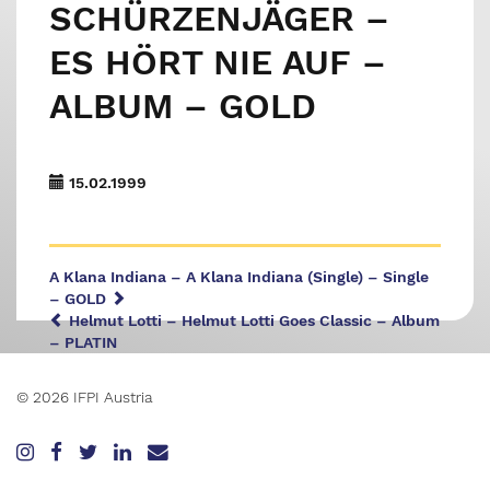
SCHÜRZENJÄGER –
ES HÖRT NIE AUF –
ALBUM – GOLD
15.02.1999
A Klana Indiana – A Klana Indiana (Single) – Single
– GOLD
Helmut Lotti – Helmut Lotti Goes Classic – Album
– PLATIN
© 2026 IFPI Austria