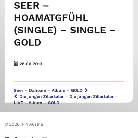
SEER –
HOAMATGFÜHL
(SINGLE) – SINGLE –
GOLD
26.06.2013
Seer – Dahoam – Album – GOLD
Die jungen Zillertaler – Die jungen Zillertaler –
LIVE – Album – GOLD
© 2026 IFPI Austria