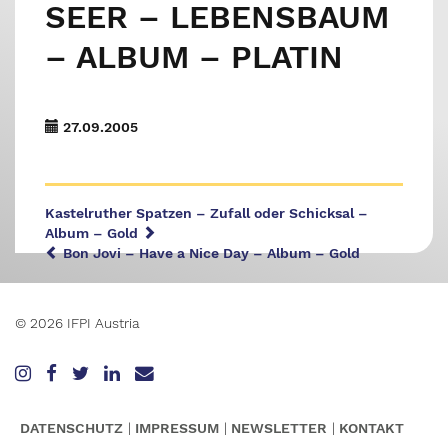
SEER – LEBENSBAUM
– ALBUM – PLATIN
27.09.2005
Kastelruther Spatzen – Zufall oder Schicksal –
Album – Gold
Bon Jovi – Have a Nice Day – Album – Gold
© 2026 IFPI Austria
DATENSCHUTZ
IMPRESSUM
NEWSLETTER
KONTAKT