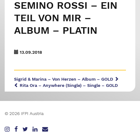
SEMINO ROSSI – EIN
TEIL VON MIR –
ALBUM – PLATIN
13.09.2018
Sigrid & Marina – Von Herzen – Album – GOLD
Rita Ora – Anywhere (Single) – Single – GOLD
© 2026 IFPI Austria