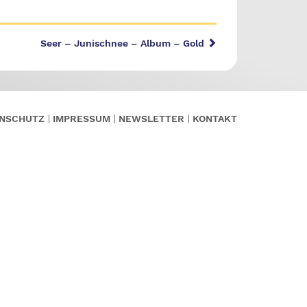
Seer – Junischnee – Album – Gold
NSCHUTZ
IMPRESSUM
NEWSLETTER
KONTAKT