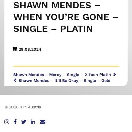
SHAWN MENDES –
WHEN YOU’RE GONE –
SINGLE – PLATIN
28.08.2024
Shawn Mendes – Mercy – Single – 2-fach Platin
Shawn Mendes – It’ll Be Okay – Single – Gold
© 2026 IFPI Austria