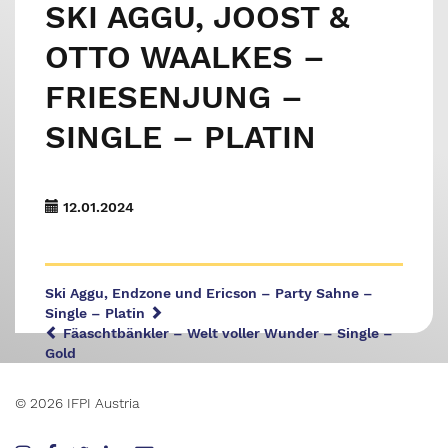
SKI AGGU, JOOST &
OTTO WAALKES –
FRIESENJUNG –
SINGLE – PLATIN
12.01.2024
Ski Aggu, Endzone und Ericson – Party Sahne –
Single – Platin
Fäaschtbänkler – Welt voller Wunder – Single –
Gold
© 2026 IFPI Austria