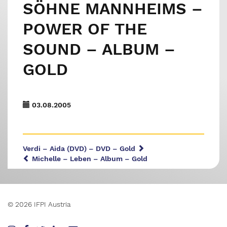
SÖHNE MANNHEIMS –
POWER OF THE
SOUND – ALBUM –
GOLD
03.08.2005
Verdi – Aida (DVD) – DVD – Gold
Michelle – Leben – Album – Gold
© 2026 IFPI Austria