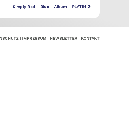
Simply Red – Blue – Album – PLATIN
NSCHUTZ
IMPRESSUM
NEWSLETTER
KONTAKT