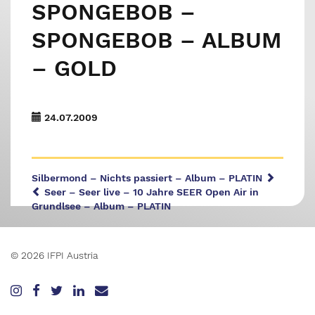
SPONGEBOB –
SPONGEBOB – ALBUM
– GOLD
24.07.2009
Silbermond – Nichts passiert – Album – PLATIN
Seer – Seer live – 10 Jahre SEER Open Air in
Grundlsee – Album – PLATIN
© 2026 IFPI Austria