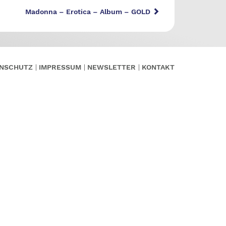
Madonna – Erotica – Album – GOLD
NSCHUTZ
IMPRESSUM
NEWSLETTER
KONTAKT