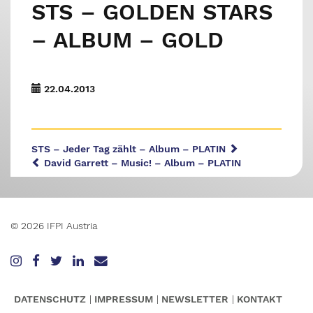
STS – GOLDEN STARS
– ALBUM – GOLD
22.04.2013
STS – Jeder Tag zählt – Album – PLATIN
David Garrett – Music! – Album – PLATIN
© 2026 IFPI Austria
DATENSCHUTZ
IMPRESSUM
NEWSLETTER
KONTAKT