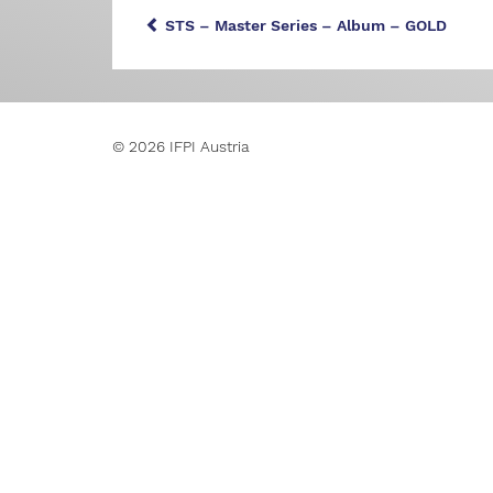
STS – Master Series – Album – GOLD
© 2026 IFPI Austria