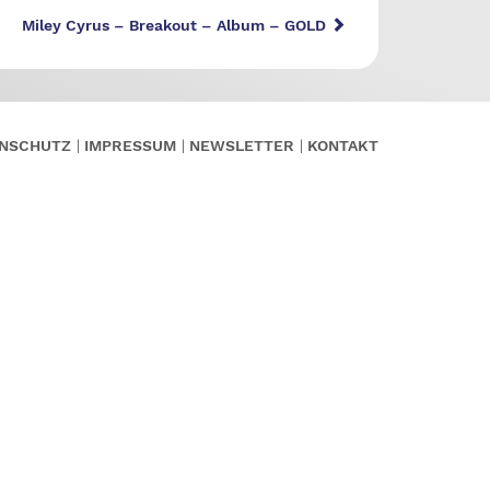
Miley Cyrus – Breakout – Album – GOLD
NSCHUTZ
IMPRESSUM
NEWSLETTER
KONTAKT