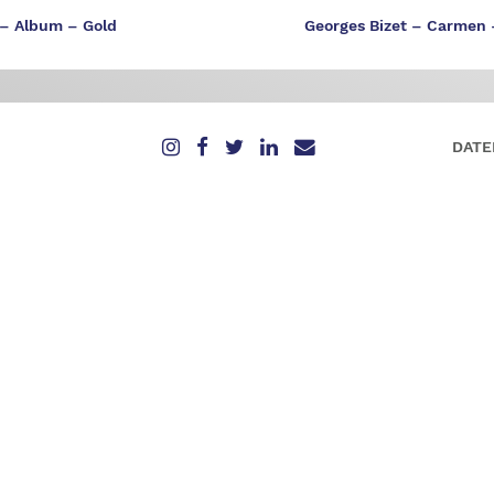
 – Album – Gold
Georges Bizet – Carmen 
DATE