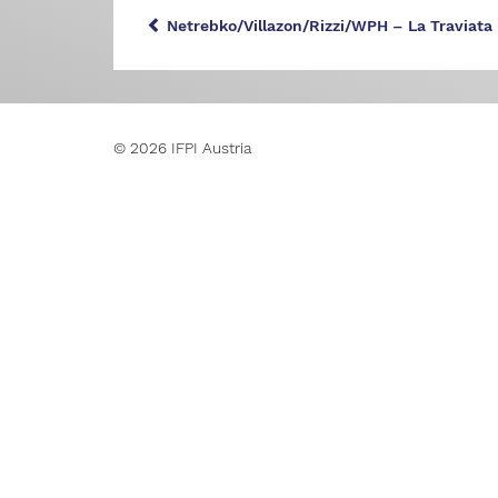
Netrebko/Villazon/Rizzi/WPH – La Traviata
© 2026 IFPI Austria