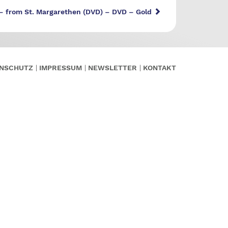
– from St. Margarethen (DVD) – DVD – Gold
NSCHUTZ
IMPRESSUM
NEWSLETTER
KONTAKT