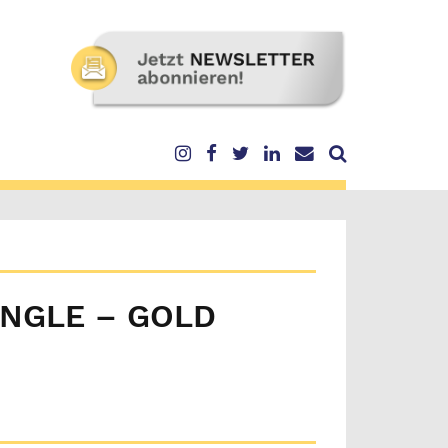
INGLE – GOLD