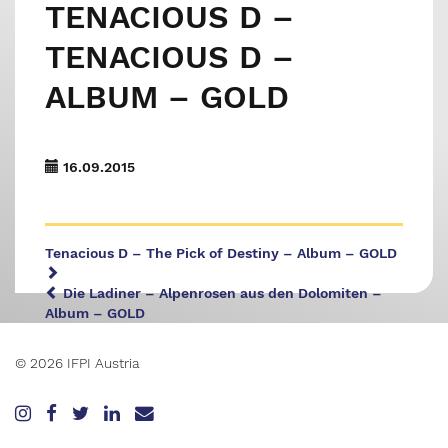
TENACIOUS D –
TENACIOUS D –
ALBUM – GOLD
16.09.2015
Tenacious D – The Pick of Destiny – Album – GOLD
Die Ladiner – Alpenrosen aus den Dolomiten –
Album – GOLD
© 2026 IFPI Austria