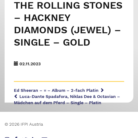
THE ROLLING STONES
– HACKNEY
DIAMONDS (JEWEL) –
SINGLE – GOLD
02.11.2023
Ed Sheeran – = – Album – 2-fach Platin
Luca-Dante Spadafora, Niklas Dee & Octavian –
Mädchen auf dem Pferd – Single – Platin
© 2026 IFPI Austria