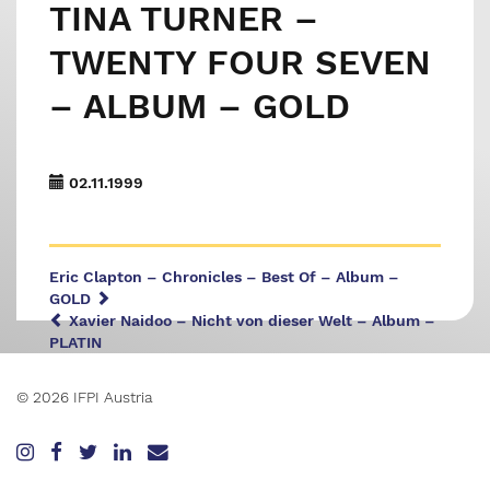
TINA TURNER –
TWENTY FOUR SEVEN
– ALBUM – GOLD
02.11.1999
Eric Clapton – Chronicles – Best Of – Album –
GOLD
Xavier Naidoo – Nicht von dieser Welt – Album –
PLATIN
© 2026 IFPI Austria