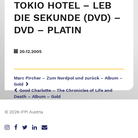
TOKIO HOTEL – LEB
DIE SEKUNDE (DVD) –
DVD – PLATIN
20.12.2005
Marc Pircher – Zum Nordpol und zurück – Album –
Gold
Good Charlotte – The Chronicles of Life and
Death – Album – Gold
© 2026 IFPI Austria