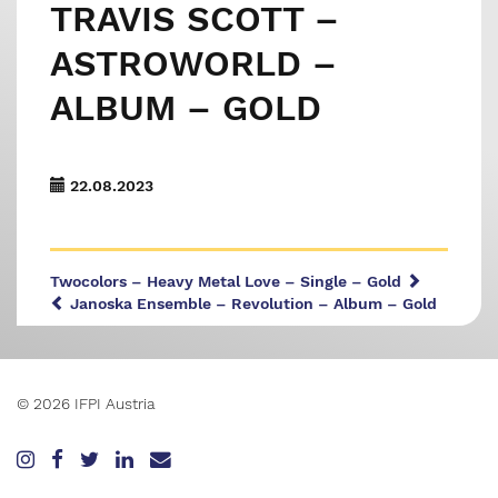
TRAVIS SCOTT –
ASTROWORLD –
ALBUM – GOLD
22.08.2023
Twocolors – Heavy Metal Love – Single – Gold
Janoska Ensemble – Revolution – Album – Gold
© 2026 IFPI Austria