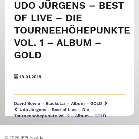
UDO JÜRGENS – BEST
OF LIVE – DIE
TOURNEEHÖHEPUNKTE
VOL. 1 – ALBUM –
GOLD
18.01.2016
David Bowie – Blackstar – Album – GOLD
Udo Jürgens – Best of Live – Die
Tourneehöhepunkte Vol. 2 – Album – GOLD
© 2026 IFPI Austria