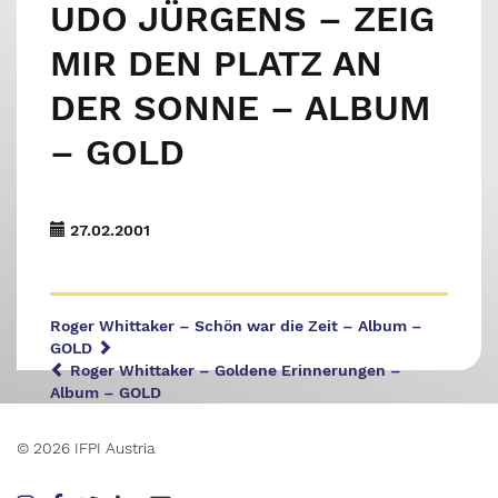
UDO JÜRGENS – ZEIG
MIR DEN PLATZ AN
DER SONNE – ALBUM
– GOLD
27.02.2001
Roger Whittaker – Schön war die Zeit – Album –
GOLD
Roger Whittaker – Goldene Erinnerungen –
Album – GOLD
© 2026 IFPI Austria