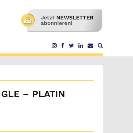
GLE – PLATIN