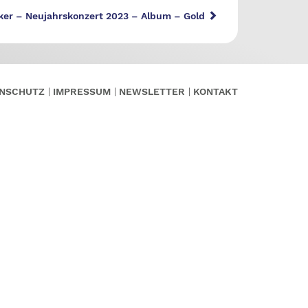
ker – Neujahrskonzert 2023 – Album – Gold
NSCHUTZ
IMPRESSUM
NEWSLETTER
KONTAKT