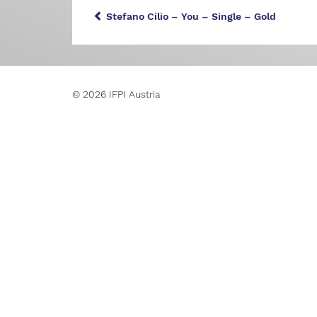
Stefano Cilio – You – Single – Gold
© 2026 IFPI Austria