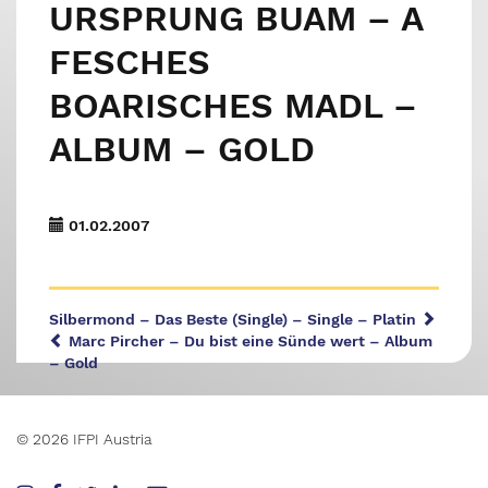
URSPRUNG BUAM – A
FESCHES
BOARISCHES MADL –
ALBUM – GOLD
01.02.2007
Silbermond – Das Beste (Single) – Single – Platin
Marc Pircher – Du bist eine Sünde wert – Album
– Gold
© 2026 IFPI Austria