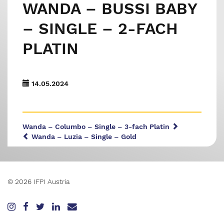
WANDA – BUSSI BABY
– SINGLE – 2-FACH
PLATIN
14.05.2024
Wanda – Columbo – Single – 3-fach Platin
Wanda – Luzia – Single – Gold
© 2026 IFPI Austria