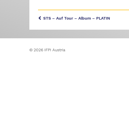
STS – Auf Tour – Album – PLATIN
© 2026 IFPI Austria