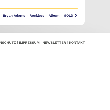
Bryan Adams – Reckless – Album – GOLD
NSCHUTZ
IMPRESSUM
NEWSLETTER
KONTAKT