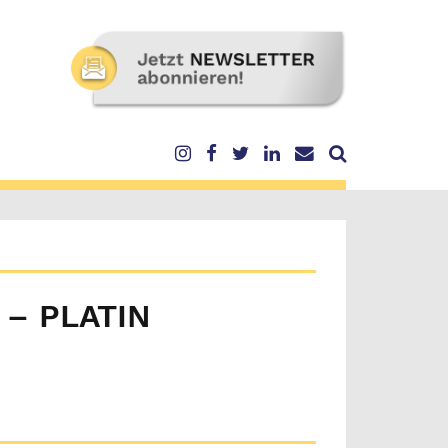
– PLATIN