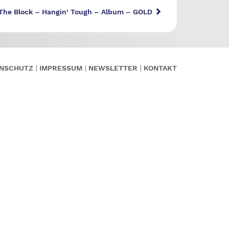
The Block – Hangin‘ Tough – Album – GOLD
NSCHUTZ
IMPRESSUM
NEWSLETTER
KONTAKT