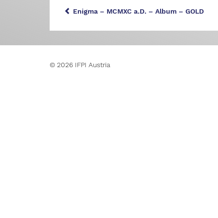
Enigma – MCMXC a.D. – Album – GOLD
© 2026 IFPI Austria