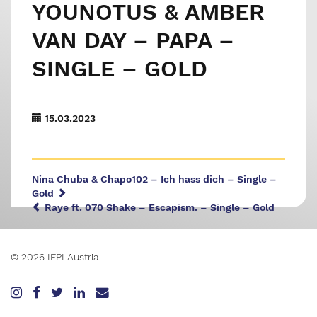
YOUNOTUS & AMBER
VAN DAY – PAPA –
SINGLE – GOLD
15.03.2023
Nina Chuba & Chapo102 – Ich hass dich – Single –
Gold
Raye ft. 070 Shake – Escapism. – Single – Gold
© 2026 IFPI Austria