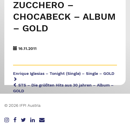
ZUCCHERO –
CHOCABECK – ALBUM
– GOLD
16.11.2011
Enrique Iglesias – Tonight (Single) – Single – GOLD
STS – Die größten Hits aus 30 jahren – Album –
GOLD
© 2026 IFPI Austria