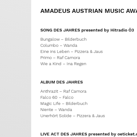
AMADEUS AUSTRIAN MUSIC AWA
SONG DES JAHRES presented by Hitradio Ö3
Bungalow – Bilderbuch
Columbo – Wanda
Eine ins Leben – Pizzera & Jaus
Primo – Raf Camora
Wie a Kind – Ina Regen
ALBUM DES JAHRES
Anthrazit – Raf Camora
Falco 60 – Falco
Magic Life – Bilderbuch
Niente – Wanda
Unerhört Solide – Pizzera & Jaus
LIVE ACT DES JAHRES presented by oeticket