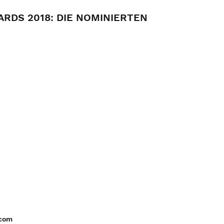
RDS 2018: DIE NOMINIERTEN
.com