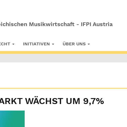
ichischen Musikwirtschaft - IFPI Austria
RECHT
INITIATIVEN
ÜBER UNS
ARKT WÄCHST UM 9,7%