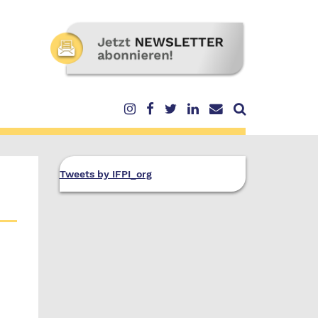
Tweets by IFPI_org