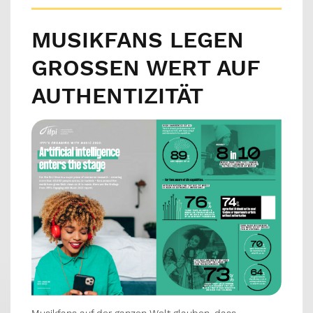
MUSIKFANS LEGEN
GROSSEN WERT AUF A
UTHENTIZITÄT