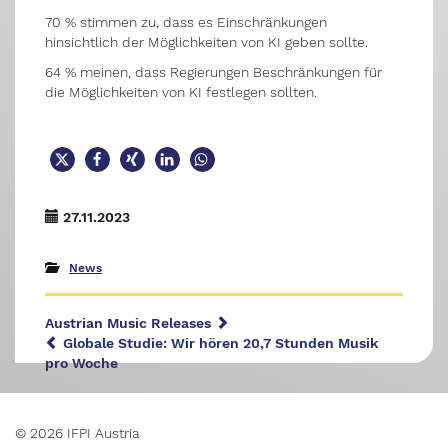
70 % stimmen zu, dass es Einschränkungen
hinsichtlich der Möglichkeiten von KI geben sollte.
64 % meinen, dass Regierungen Beschränkungen für
die Möglichkeiten von KI festlegen sollten.
27.11.2023
News
Austrian Music Releases
Globale Studie: Wir hören 20,7 Stunden Musik
pro Woche
© 2026 IFPI Austria