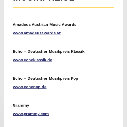
Amadeus Austrian Music Awards
www.amadeusawards.at
Echo – Deutscher Musikpreis Klassik
www.echoklassik.de
Echo – Deutscher Musikpreis Pop
www.echopop.de
Grammy
www.grammy.com