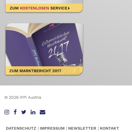
© 2026 IFPI Austria
DATENSCHUTZ
IMPRESSUM
NEWSLETTER
KONTAKT