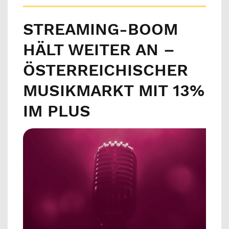
STREAMING-BOOM
HÄLT WEITER AN –
ÖSTERREICHISCHER
MUSIKMARKT MIT 13%
IM PLUS