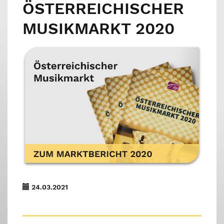
ÖSTERREICHISCHER
MUSIKMARKT 2020
24.03.2021