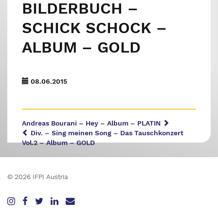
BILDERBUCH –
SCHICK SCHOCK –
ALBUM – GOLD
08.06.2015
Andreas Bourani – Hey – Album – PLATIN
Div. – Sing meinen Song – Das Tauschkonzert
Vol.2 – Album – GOLD
© 2026 IFPI Austria