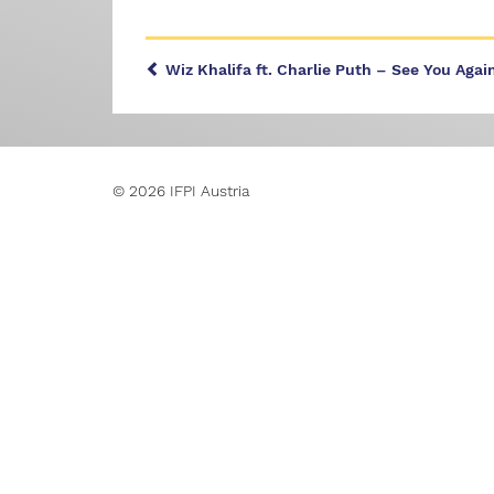
Wiz Khalifa ft. Charlie Puth – See You Agai
© 2026 IFPI Austria