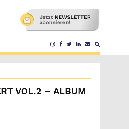
RT VOL.2 – ALBUM