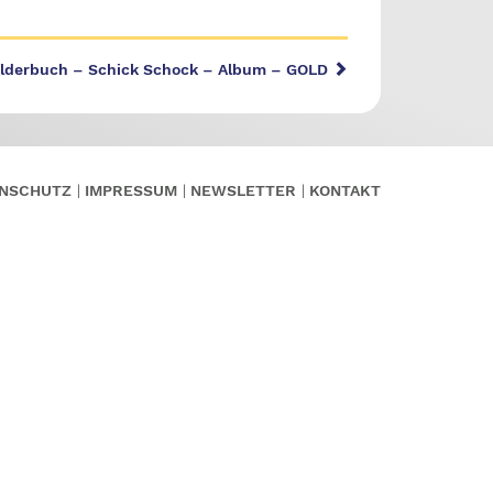
ilderbuch – Schick Schock – Album – GOLD
NSCHUTZ
IMPRESSUM
NEWSLETTER
KONTAKT