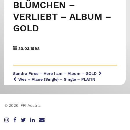
BLÜMCHEN –
VERLIEBT – ALBUM –
GOLD
30.03.1998
Sandra Pires – Here I am – Album – GOLD
Wes – Alane (Single) – Single – PLATIN
© 2026 IFPI Austria