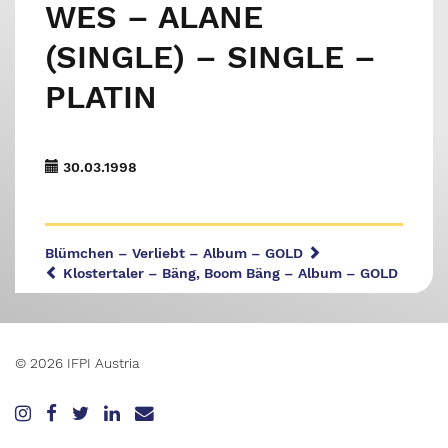
WES – ALANE
(SINGLE) – SINGLE –
PLATIN
30.03.1998
Blümchen – Verliebt – Album – GOLD
Klostertaler – Bäng, Boom Bäng – Album – GOLD
© 2026 IFPI Austria