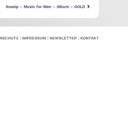
Gossip – Music for Men – Album – GOLD
NSCHUTZ
IMPRESSUM
NEWSLETTER
KONTAKT