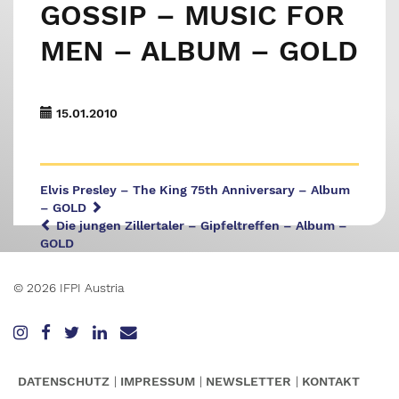
GOSSIP – MUSIC FOR
MEN – ALBUM – GOLD
15.01.2010
Elvis Presley – The King 75th Anniversary – Album
– GOLD
Die jungen Zillertaler – Gipfeltreffen – Album –
GOLD
© 2026 IFPI Austria
DATENSCHUTZ
IMPRESSUM
NEWSLETTER
KONTAKT