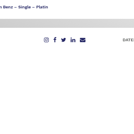
 Benz – Single – Platin
DATE