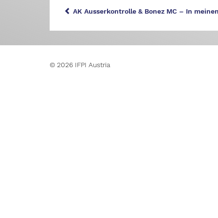
AK Ausserkontrolle & Bonez MC – In meinem
© 2026 IFPI Austria