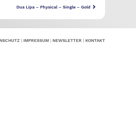
Dua Lipa – Physical – Single – Gold
NSCHUTZ
IMPRESSUM
NEWSLETTER
KONTAKT