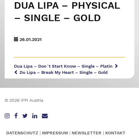
DUA LIPA – PHYSICAL
– SINGLE – GOLD
26.01.2021
Dua Lipa – Don´t Start Know – Single – Platin
Du Lipa – Break My Heart – Single – Gold
© 2026 IFPI Austria
DATENSCHUTZ
IMPRESSUM
NEWSLETTER
KONTAKT