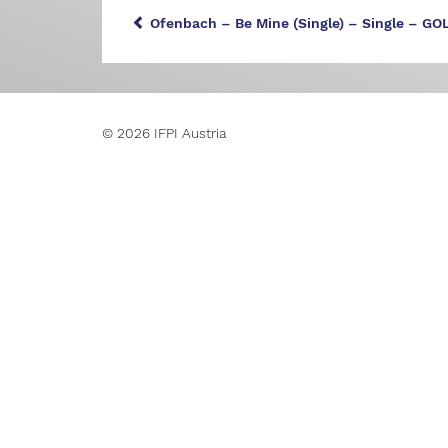
Ofenbach – Be Mine (Single) – Single – GO
© 2026 IFPI Austria