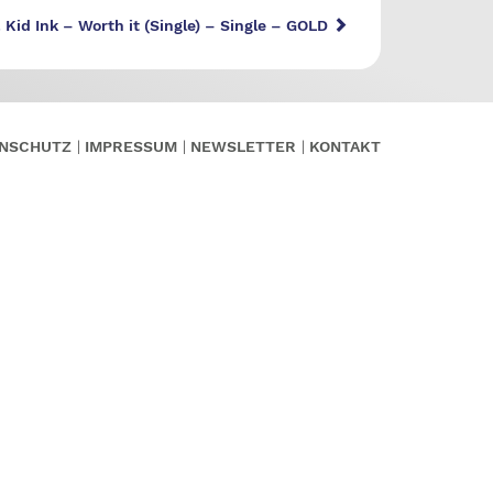
 Kid Ink – Worth it (Single) – Single – GOLD
NSCHUTZ
IMPRESSUM
NEWSLETTER
KONTAKT