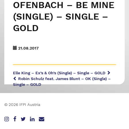
OFENBACH – BE MINE
(SINGLE) – SINGLE –
GOLD
21.08.2017
Elle King – Ex’s & Oh’s (Single) – Single – GOLD
Robin Schulz feat. James Blunt – OK (Single) –
Single – GOLD
© 2026 IFPI Austria