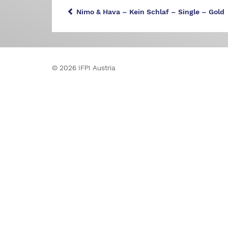
Nimo & Hava – Kein Schlaf – Single – Gold
© 2026 IFPI Austria