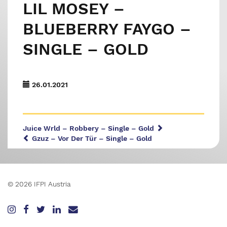
LIL MOSEY –
BLUEBERRY FAYGO –
SINGLE – GOLD
26.01.2021
Juice Wrld – Robbery – Single – Gold
Gzuz – Vor Der Tür – Single – Gold
© 2026 IFPI Austria